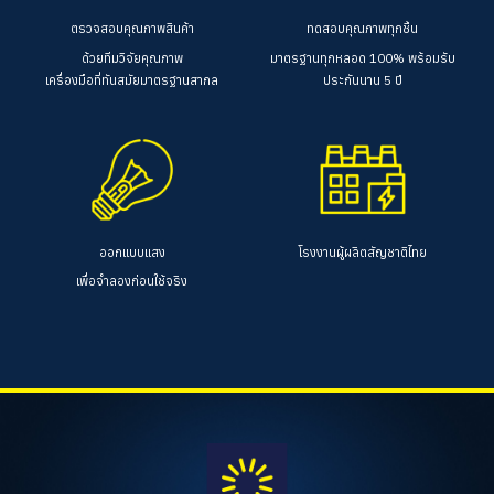
ตรวจสอบคุณภาพสินค้า
ทดสอบคุณภาพทุกชิ้น
ด้วยทีมวิจัยคุณภาพ
มาตรฐานทุกหลอด 100%
พร้อมรับ
เครื่องมือที่ทันสมัยมาตรฐานสากล
ประกันนาน 5 ปี
ออกแบบแสง
โรงงานผู้ผลิตสัญชาติไทย
เพื่อจำลองก่อนใช้จริง