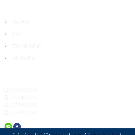
เมนู
เกี่ยวกับเรา
สินค้า
วิธีการสั่งซื้อสินค้า
แจ้งชำระเงิน
ติดต่อเรา
08 7360 5555
08 7347 5555
08 7542 8888
09 3830 1111