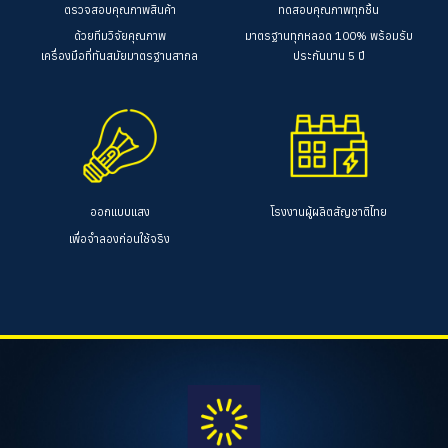
ตรวจสอบคุณภาพสินค้า
ทดสอบคุณภาพทุกชิ้น
ด้วยทีมวิจัยคุณภาพ
มาตรฐานทุกหลอด 100%
พร้อมรับ
เครื่องมือที่ทันสมัยมาตรฐานสากล
ประกันนาน 5 ปี
ออกแบบแสง
โรงงานผู้ผลิตสัญชาติไทย
เพื่อจำลองก่อนใช้จริง