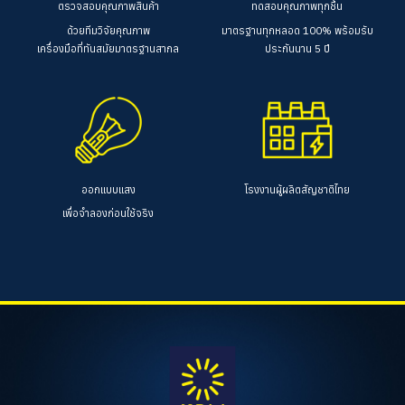
ตรวจสอบคุณภาพสินค้า
ทดสอบคุณภาพทุกชิ้น
ด้วยทีมวิจัยคุณภาพ
มาตรฐานทุกหลอด 100%
พร้อมรับ
เครื่องมือที่ทันสมัยมาตรฐานสากล
ประกันนาน 5 ปี
ออกแบบแสง
โรงงานผู้ผลิตสัญชาติไทย
เพื่อจำลองก่อนใช้จริง