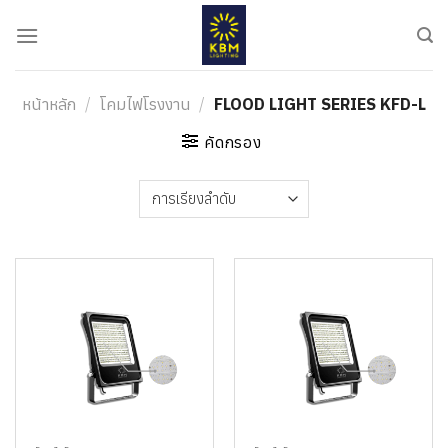
ข้าม
ไป
ยัง
เนื้อหา
หน้าหลัก
/
โคมไฟโรงงาน
/
FLOOD LIGHT SERIES KFD-L
คัดกรอง