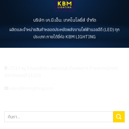
บริษัท เค.บี.เอ็ม. เทคโนโลยี่ส์ จำกัด
ผลิตและจำหน่ายสินค้าหลอดประหยัดพลังงานไฟฟ้าแอลอีดี (LED) ทุก
ประเภท ภายใต้ยี่ห้อ KBM LIGHTING
KBM LIGHTING
27/19 หมู่ 5 ถนนตลิ่งชัน-สุพรรณบุรี ตำบลละหาร อำเภอบางบัวทอง
จังหวัดนนทบุรี 11110
sales@kbmlighting.com
ค้นหา: