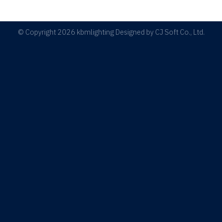
© Copyright 2026 kbmlighting Designed by
CJ Soft Co., Ltd.