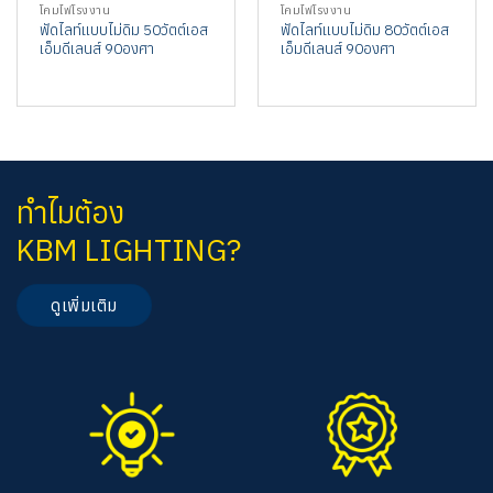
โคมไฟโรงงาน
โคมไฟโรงงาน
ฟัดไลท์แบบไม่ดิม 50วัตต์เอส
ฟัดไลท์แบบไม่ดิม 80วัตต์เอส
เอ็มดีเลนส์ 90องศา
เอ็มดีเลนส์ 90องศา
ทำไมต้อง
KBM LIGHTING?
ดูเพิ่มเติม