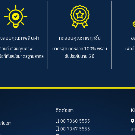
จสอบคุณภาพสินค้า
ทดสอบคุณภาพทุกชิ้น
อ
ด้วยทีมวิจัยคุณภาพ
มาตรฐานทุกหลอด 100%
พร้อม
เพื่อ
งมือที่ทันสมัยมาตรฐานสากล
รับประกันนาน 5 ปี
ติดต่อเรา
K
08 7360 5555
วกับเรา
08 7347 5555
บา