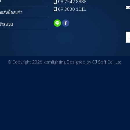
า
08 7542 8888
09 3830 1111
ารสั่งซื้อสินค้า
ชำระเงิน
ค้
© Copyright 2026 kbmlighting Designed by
CJ Soft Co., Ltd.