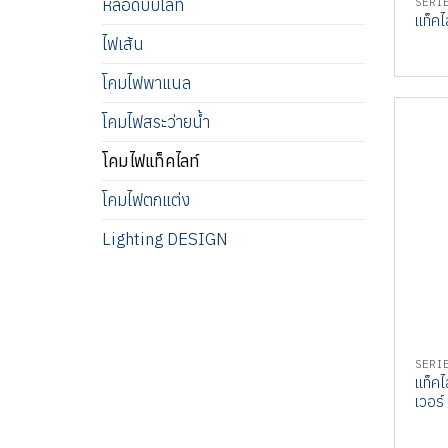
SERIE
หลอดบับไลท์
แท็คไ
ไฟเส้น
โคมไฟพาแนล
โคมไฟสระว่ายน้ำ
โคมไฟแท็คไลท์
โคมไฟตกแต่ง
Lighting DESIGN
SERI
แท็คไ
เวอร์