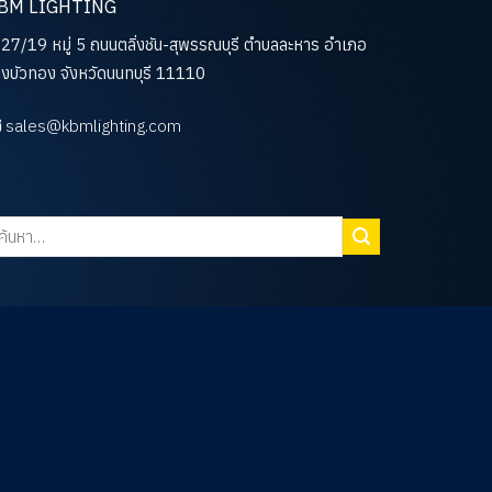
BM LIGHTING
27/19 หมู่ 5 ถนนตลิ่งชัน-สุพรรณบุรี ตำบลละหาร อำเภอ
งบัวทอง จังหวัดนนทบุรี 11110
sales@kbmlighting.com
นหา: