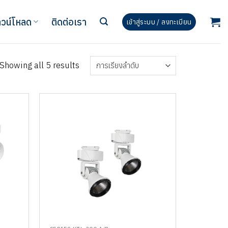
วน์โหลด
ติดต่อเรา
เข้าสู่ระบบ / ลงทะเบียน
Showing all 5 results