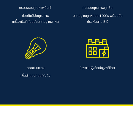
ตรวจสอบคุณภาพสินค้า
ทดสอบคุณภาพทุกชิ้น
ด้วยทีมวิจัยคุณภาพ
มาตรฐานทุกหลอด 100%
พร้อมรับ
เครื่องมือที่ทันสมัยมาตรฐานสากล
ประกันนาน 5 ปี
ออกแบบแสง
โรงงานผู้ผลิตสัญชาติไทย
เพื่อจำลองก่อนใช้จริง