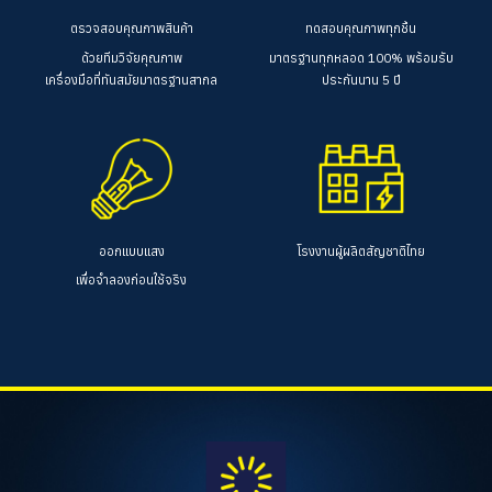
ตรวจสอบคุณภาพสินค้า
ทดสอบคุณภาพทุกชิ้น
ด้วยทีมวิจัยคุณภาพ
มาตรฐานทุกหลอด 100%
พร้อมรับ
เครื่องมือที่ทันสมัยมาตรฐานสากล
ประกันนาน 5 ปี
ออกแบบแสง
โรงงานผู้ผลิตสัญชาติไทย
เพื่อจำลองก่อนใช้จริง