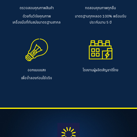
ตรวจสอบคุณภาพสินค้า
ทดสอบคุณภาพทุกชิ้น
ด้วยทีมวิจัยคุณภาพ
มาตรฐานทุกหลอด 100%
พร้อมรับ
เครื่องมือที่ทันสมัยมาตรฐานสากล
ประกันนาน 5 ปี
ออกแบบแสง
โรงงานผู้ผลิตสัญชาติไทย
เพื่อจำลองก่อนใช้จริง