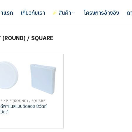
้าแรก
เกี่ยวกับเรา
สินค้า
โครงการอ้างอิง
ดา
 (ROUND) / SQUARE
ES KPLF (ROUND) / SQUARE
ีดีพาแนลแบบติดลอย 8วัตต์
วัตต์