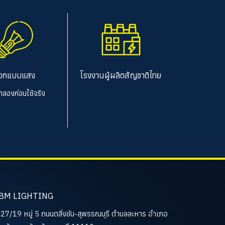
อกแบบแสง
โรงงานผู้ผลิตสัญชาติไทย
จำลองก่อนใช้จริง
BM LIGHTING
27/19 หมู่ 5 ถนนตลิ่งชัน-สุพรรณบุรี ตำบลละหาร อำเภอ