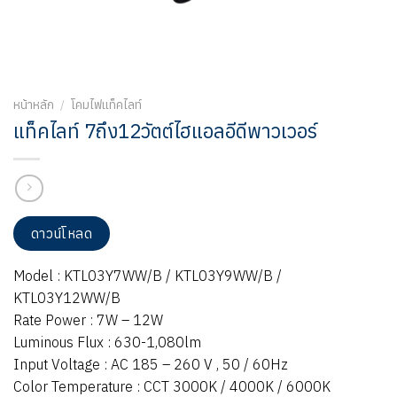
หน้าหลัก
/
โคมไฟแท็คไลท์
แท็คไลท์ 7ถึง12วัตต์ไฮแอลอีดีพาวเวอร์
ดาวน์โหลด
Model : KTL03Y7WW/B / KTL03Y9WW/B /
KTL03Y12WW/B
Rate Power : 7W – 12W
Luminous Flux : 630-1,080lm
Input Voltage : AC 185 – 260 V , 50 / 60Hz
Color Temperature : CCT 3000K / 4000K / 6000K