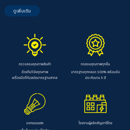
ดูเพิ่มเติม
ตรวจสอบคุณภาพสินค้า
ทดสอบคุณภาพทุกชิ้น
ด้วยทีมวิจัยคุณภาพ
มาตรฐานทุกหลอด 100%
พร้อมรับ
เครื่องมือที่ทันสมัยมาตรฐานสากล
ประกันนาน 5 ปี
ออกแบบแสง
โรงงานผู้ผลิตสัญชาติไทย