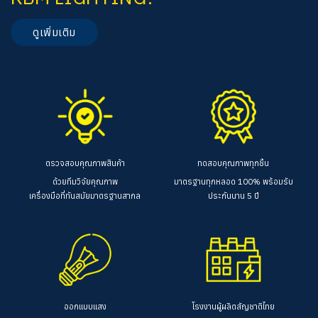
ดูเพิ่มเติม
ตรวจสอบคุณภาพสินค้า
ทดสอบคุณภาพทุกชิ้น
ด้วยทีมวิจัยคุณภาพ
มาตรฐานทุกหลอด 100%
พร้อมรับ
เครื่องมือที่ทันสมัยมาตรฐานสากล
ประกันนาน 5 ปี
ออกแบบแสง
โรงงานผู้ผลิตสัญชาติไทย