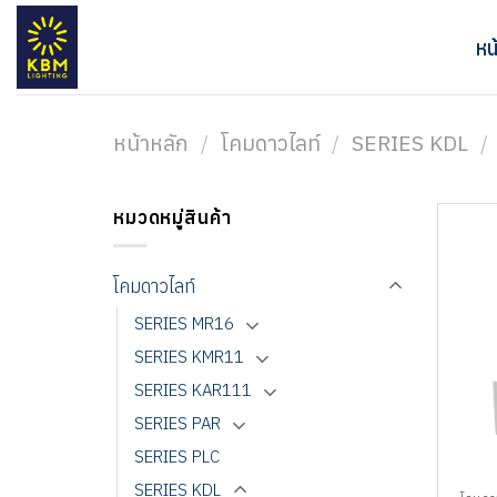
ข้าม
ไป
หน
ยัง
เนื้อหา
หน้าหลัก
/
โคมดาวไลท์
/
SERIES KDL
/
หมวดหมู่สินค้า
โคมดาวไลท์
SERIES MR16
SERIES KMR11
SERIES KAR111
SERIES PAR
SERIES PLC
SERIES KDL