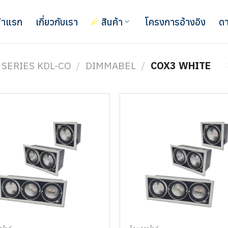
้าแรก
เกี่ยวกับเรา
สินค้า
โครงการอ้างอิง
ดา
SERIES KDL-CO
/
DIMMABEL
/
COX3 WHITE