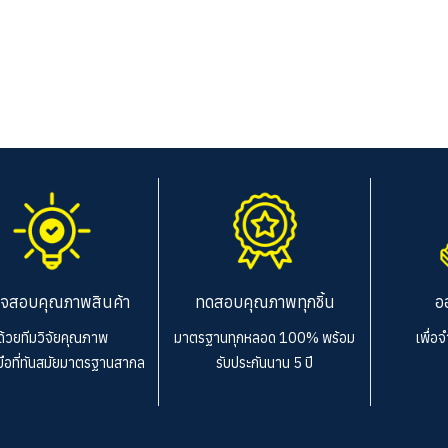
จสอบคุณภาพสินค้า
ทดสอบคุณภาพทุกชิ้น
อ
ด้วยทีมวิจัยคุณภาพ
มาตรฐานทุกหลอด 100%
พร้อม
เพื่อ
งมือที่ทันสมัยมาตรฐานสากล
รับประกันนาน 5 ปี