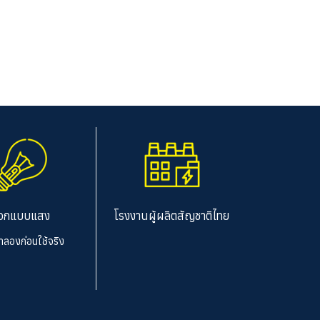
อกแบบแสง
โรงงานผู้ผลิตสัญชาติไทย
จำลองก่อนใช้จริง