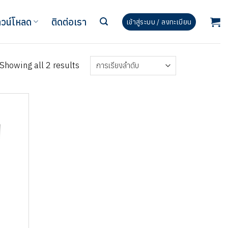
วน์โหลด
ติดต่อเรา
เข้าสู่ระบบ / ลงทะเบียน
Showing all 2 results