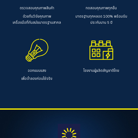
ตรวจสอบคุณภาพสินค้า
ทดสอบคุณภาพทุกชิ้น
ด้วยทีมวิจัยคุณภาพ
มาตรฐานทุกหลอด 100%
พร้อมรับ
เครื่องมือที่ทันสมัยมาตรฐานสากล
ประกันนาน 5 ปี
ออกแบบแสง
โรงงานผู้ผลิตสัญชาติไทย
เพื่อจำลองก่อนใช้จริง