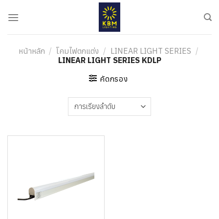
ข้าม
ไป
ยัง
เนื้อหา
หน้าหลัก
/
โคมไฟตกแต่ง
/
LINEAR LIGHT SERIES
/
LINEAR LIGHT SERIES KDLP
คัดกรอง