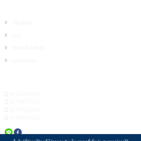
เมนู
เกี่ยวกับเรา
สินค้า
วิธีการสั่งซื้อสินค้า
แจ้งชำระเงิน
ติดต่อเรา
08 7360 5555
08 7347 5555
08 7542 8888
09 3830 1111