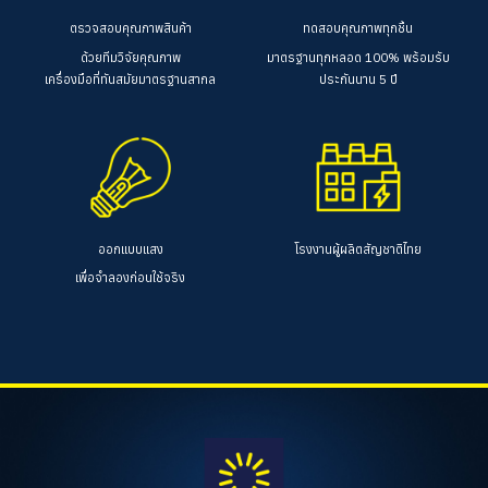
ตรวจสอบคุณภาพสินค้า
ทดสอบคุณภาพทุกชิ้น
ด้วยทีมวิจัยคุณภาพ
มาตรฐานทุกหลอด 100%
พร้อมรับ
เครื่องมือที่ทันสมัยมาตรฐานสากล
ประกันนาน 5 ปี
ออกแบบแสง
โรงงานผู้ผลิตสัญชาติไทย
เพื่อจำลองก่อนใช้จริง