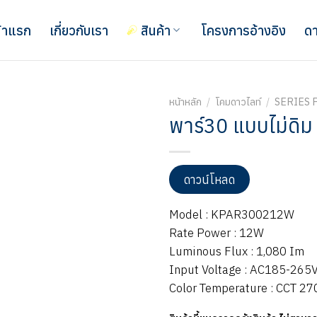
้าแรก
เกี่ยวกับเรา
สินค้า
โครงการอ้างอิง
ดา
หน้าหลัก
/
โคมดาวไลท์
/
SERIES 
พาร์30 แบบไม่ดิม 
ดาวน์โหลด
Model : KPAR300212W
Rate Power : 12W
Luminous Flux : 1,080 Im
Input Voltage : AC185-265
Color Temperature : CCT 2