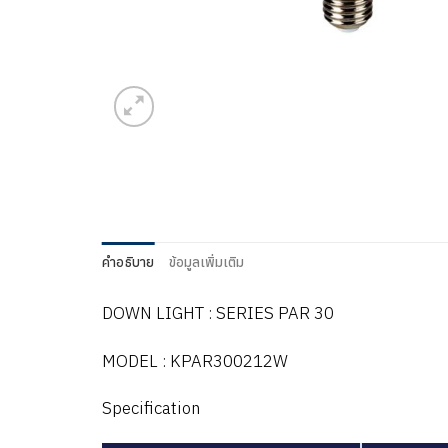
คำอธิบาย
ข้อมูลเพิ่มเติม
DOWN LIGHT : SERIES PAR 30
MODEL : KPAR300212W
Specification