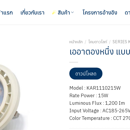
้าแรก
เกี่ยวกับเรา
สินค้า
โครงการอ้างอิง
ดา
หน้าหลัก
/
โคมดาวไลท์
/
SERIES 
เออาตองหนึ่ง แบบไ
ดาวน์โหลด
Model : KAR1110215W
Rate Power : 15W
Luminous Flux : 1,200 Im
Input Voltage : AC185-265
Color Temperature : CCT 2