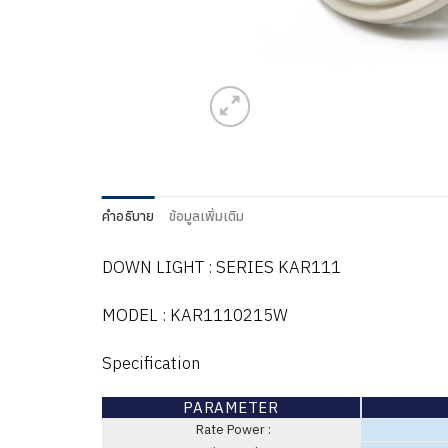
คำอธิบาย
ข้อมูลเพิ่มเติม
DOWN LIGHT : SERIES KAR111
MODEL : KAR1110215W
Specification
PARAMETER
Rate Power :