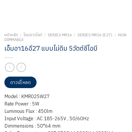
หน้าหลัก
/
โคมดาวไลท์
/
SERIES MR16
/
SERIES MR16 (E27)
/
NON
DIMMABLE
เอ็มอา16อี27 แบบไม่ดิม 5วัตต์ชีโอบี
ดาวน์โหลด
Model : KMR025W27
Rate Power : 5W
Luminous Flux : 450lm
Input Voltage : AC 185-265V , 50/60Hz
Dimmensions : 50*64 mm