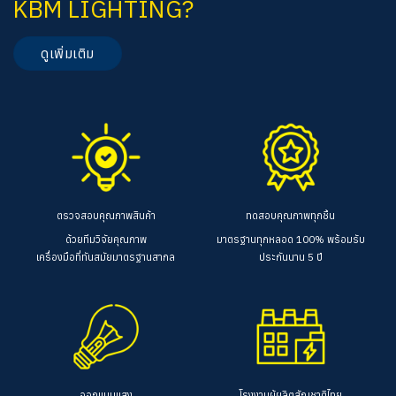
KBM LIGHTING?
ดูเพิ่มเติม
ตรวจสอบคุณภาพสินค้า
ทดสอบคุณภาพทุกชิ้น
ด้วยทีมวิจัยคุณภาพ
มาตรฐานทุกหลอด 100%
พร้อมรับ
เครื่องมือที่ทันสมัยมาตรฐานสากล
ประกันนาน 5 ปี
ออกแบบแสง
โรงงานผู้ผลิตสัญชาติไทย