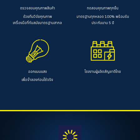
ตรวจสอบคุณภาพสินค้า
ทดสอบคุณภาพทุกชิ้น
ด้วยทีมวิจัยคุณภาพ
มาตรฐานทุกหลอด 100%
พร้อมรับ
เครื่องมือที่ทันสมัยมาตรฐานสากล
ประกันนาน 5 ปี
ออกแบบแสง
โรงงานผู้ผลิตสัญชาติไทย
เพื่อจำลองก่อนใช้จริง