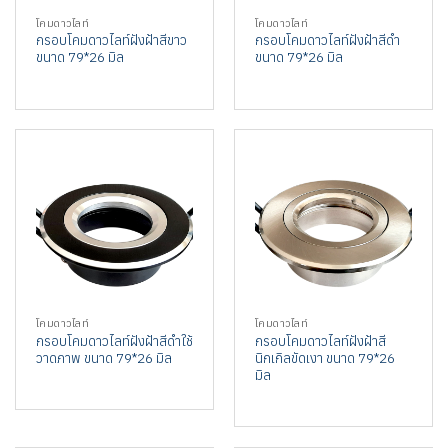
โคมดาวไลท์
โคมดาวไลท์
กรอบโคมดาวไลท์ฝังฝ้าสีขาว
กรอบโคมดาวไลท์ฝังฝ้าสีดำ
ขนาด 79*26 มิล
ขนาด 79*26 มิล
โคมดาวไลท์
โคมดาวไลท์
กรอบโคมดาวไลท์ฝังฝ้าสีดำใช้
กรอบโคมดาวไลท์ฝังฝ้าสี
วาดภาพ ขนาด 79*26 มิล
นิกเกิลขัดเงา ขนาด 79*26
มิล