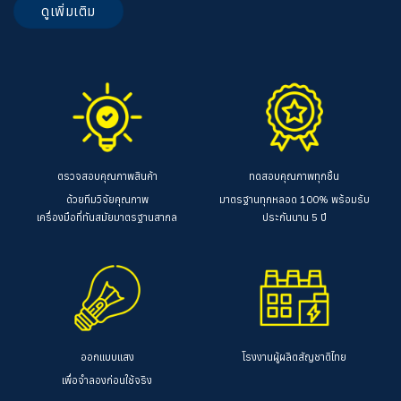
ดูเพิ่มเติม
ตรวจสอบคุณภาพสินค้า
ทดสอบคุณภาพทุกชิ้น
ด้วยทีมวิจัยคุณภาพ
มาตรฐานทุกหลอด 100%
พร้อมรับ
เครื่องมือที่ทันสมัยมาตรฐานสากล
ประกันนาน 5 ปี
ออกแบบแสง
โรงงานผู้ผลิตสัญชาติไทย
เพื่อจำลองก่อนใช้จริง