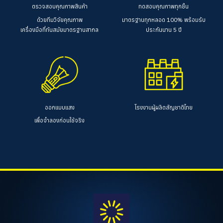
ตรวจสอบคุณภาพสินค้า
ทดสอบคุณภาพทุกชิ้น
ด้วยทีมวิจัยคุณภาพ
มาตรฐานทุกหลอด 100%
พร้อมรับ
เครื่องมือที่ทันสมัยมาตรฐานสากล
ประกันนาน 5 ปี
ออกแบบแสง
โรงงานผู้ผลิตสัญชาติไทย
เพื่อจำลองก่อนใช้จริง