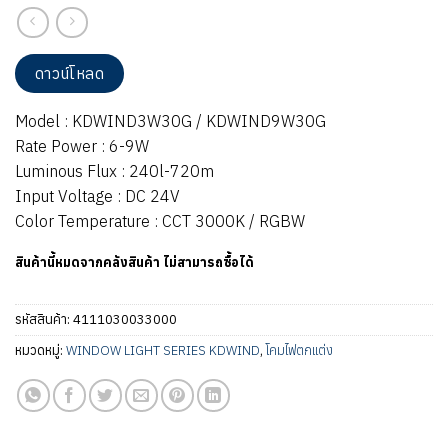
ดาวน์โหลด
Model : KDWIND3W30G / KDWIND9W30G
Rate Power : 6-9W
Luminous Flux : 240l-720m
Input Voltage : DC 24V
Color Temperature : CCT 3000K / RGBW
สินค้านี้หมดจากคลังสินค้า ไม่สามารถซื้อได้
รหัสสินค้า:
4111030033000
หมวดหมู่:
WINDOW LIGHT SERIES KDWIND
,
โคมไฟตกแต่ง