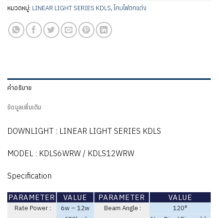
หมวดหมู่:
LINEAR LIGHT SERIES KDLS
,
โคมไฟตกแต่ง
คำอธิบาย
ข้อมูลเพิ่มเติม
DOWNLIGHT : LINEAR LIGHT SERIES KDLS
MODEL : KDLS6WRW / KDLS12WRW
Specification
PARAMETER
VALUE
PARAMETER
VALUE
Rate Power :
6w – 12w
Beam Angle :
120°