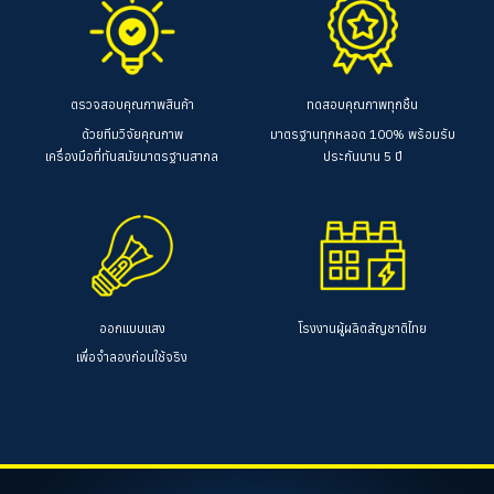
ตรวจสอบคุณภาพสินค้า
ทดสอบคุณภาพทุกชิ้น
ด้วยทีมวิจัยคุณภาพ
มาตรฐานทุกหลอด 100%
พร้อมรับ
เครื่องมือที่ทันสมัยมาตรฐานสากล
ประกันนาน 5 ปี
ออกแบบแสง
โรงงานผู้ผลิตสัญชาติไทย
เพื่อจำลองก่อนใช้จริง