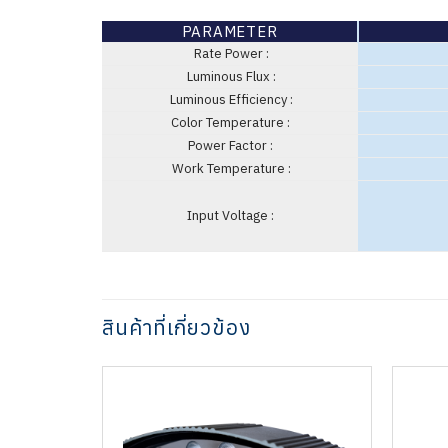
PARAMETER
Rate Power :
Luminous Flux :
Luminous Efficiency :
Color Temperature :
Power Factor :
Work Temperature :
Input Voltage :
สินค้าที่เกี่ยวข้อง