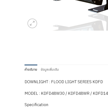
คำอธิบาย
ข้อมูลเพิ่มเติม
DOWNLIGHT : FLOOD LIGHT SERIES KDFD
MODEL : KDFD48W30 / KDFD48WR / KDFD
Specification