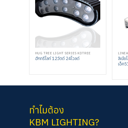
HUG TREE LIGHT SERIES KDTREE
LINEA
ลิเนี
ฮักทรีไลท์ 12วัตต์ 24โวลต์
เอ็ค5
ทำไมต้อง
KBM LIGHTING?