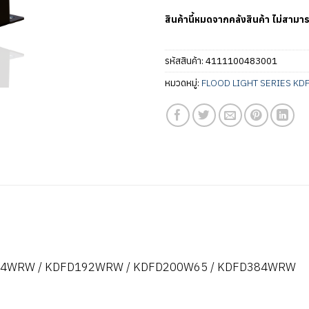
สินค้านี้หมดจากคลังสินค้า ไม่สามาร
รหัสสินค้า:
4111100483001
หมวดหมู่:
FLOOD LIGHT SERIES KD
144WRW / KDFD192WRW / KDFD200W65 / KDFD384WRW