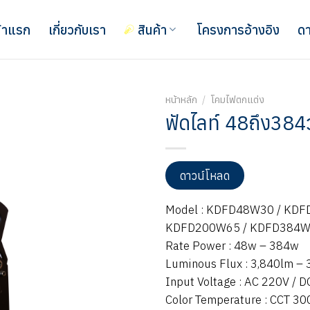
้าแรก
เกี่ยวกับเรา
สินค้า
โครงการอ้างอิง
ดา
หน้าหลัก
/
โคมไฟตกแต่ง
ฟัดไลท์ 48ถึง384ว
ดาวน์โหลด
Model : KDFD48W30 / KD
KDFD200W65 / KDFD384
Rate Power : 48w – 384w
Luminous Flux : 3,840lm –
Input Voltage : AC 220V / 
Color Temperature : CCT 3