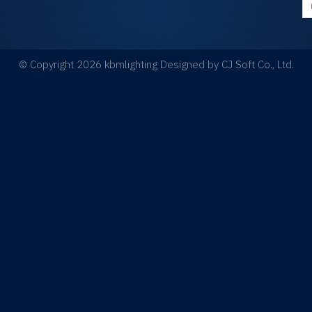
© Copyright 2026 kbmlighting Designed by
CJ Soft Co., Ltd.