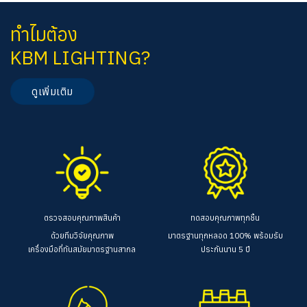
ทำไมต้อง
KBM LIGHTING?
ดูเพิ่มเติม
ตรวจสอบคุณภาพสินค้า
ทดสอบคุณภาพทุกชิ้น
ด้วยทีมวิจัยคุณภาพ
มาตรฐานทุกหลอด 100%
พร้อมรับ
เครื่องมือที่ทันสมัยมาตรฐานสากล
ประกันนาน 5 ปี