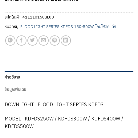
รหัสสินค้า:
411110150BL00
หมวดหมู่:
FLOOD LIGHT SERIES KDFDS 150-500W
,
โคมไฟตกแต่ง
คำอธิบาย
ข้อมูลเพิ่มเติม
DOWNLIGHT : FLOOD LIGHT SERIES KDFDS
MODEL : KDFDS250W / KDFDS300W / KDFDS400W /
KDFDS500W