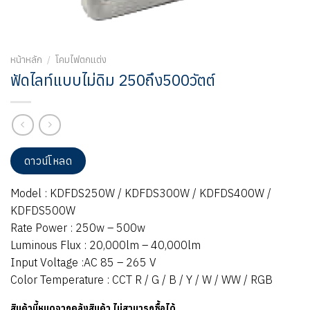
หน้าหลัก
/
โคมไฟตกแต่ง
ฟัดไลท์แบบไม่ดิม 250ถึง500วัตต์
ดาวน์โหลด
Model : KDFDS250W / KDFDS300W / KDFDS400W /
KDFDS500W
Rate Power : 250w – 500w
Luminous Flux : 20,000lm – 40,000lm
Input Voltage :AC 85 – 265 V
Color Temperature : CCT R / G / B / Y / W / WW / RGB
สินค้านี้หมดจากคลังสินค้า ไม่สามารถซื้อได้