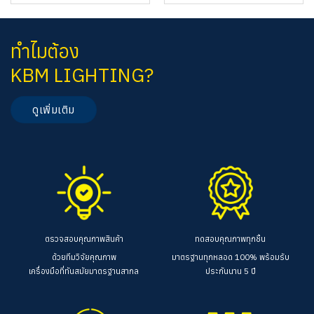
ทำไมต้อง
KBM LIGHTING?
ดูเพิ่มเติม
ตรวจสอบคุณภาพสินค้า
ทดสอบคุณภาพทุกชิ้น
ด้วยทีมวิจัยคุณภาพ
มาตรฐานทุกหลอด 100%
พร้อมรับ
เครื่องมือที่ทันสมัยมาตรฐานสากล
ประกันนาน 5 ปี