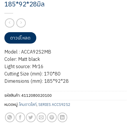
185*92*28มิล
ดาวน์โหลด
Model : ACCA92S2MB
Coler: Matt black
Light source: Mr16
Cutting Size (mm): 170*80
Dimensions (mm): 185*92*28
รหัสสินค้า:
4112080020100
หมวดหมู่:
โคมดาวไลท์
,
SERIES ACCS92S2