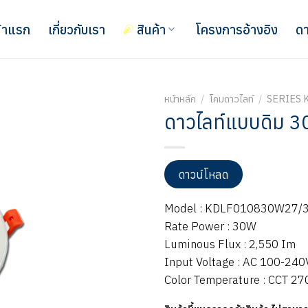
้าแรก
เกี่ยวกับเรา
สินค้า
โครงการอ้างอิง
ดา
หน้าหลัก
/
โคมดาวไลท์
/
SERIES 
ดาวไลท์แบบดิม 30ว
ดาวน์โหลด
Model : KDLF010830W27/
Rate Power : 30W
Luminous Flux : 2,550 Im
Input Voltage : AC 100-240
Color Temperature : CCT 2