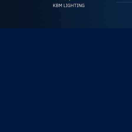
KBM LIGHTING