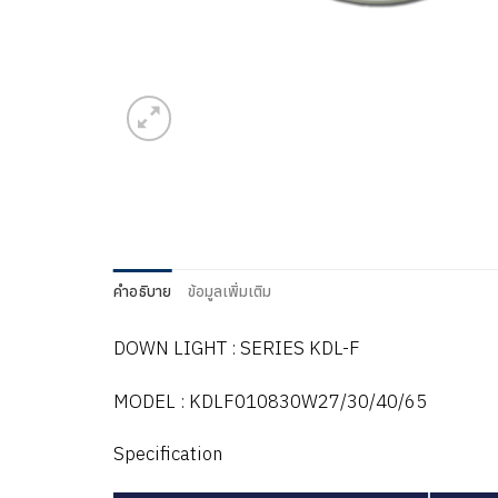
คำอธิบาย
ข้อมูลเพิ่มเติม
DOWN LIGHT : SERIES KDL-F
MODEL : KDLF010830W27/30/40/65
Specification