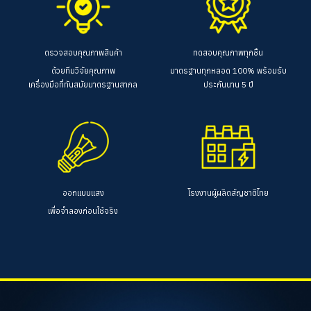
ตรวจสอบคุณภาพสินค้า
ทดสอบคุณภาพทุกชิ้น
ด้วยทีมวิจัยคุณภาพ
มาตรฐานทุกหลอด 100%
พร้อมรับ
เครื่องมือที่ทันสมัยมาตรฐานสากล
ประกันนาน 5 ปี
ออกแบบแสง
โรงงานผู้ผลิตสัญชาติไทย
เพื่อจำลองก่อนใช้จริง