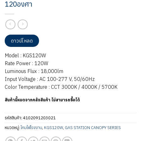
120องศา
ดาวน์โหลด
Model : KGS120W
Rate Power : 120W
Luminous Flux : 18,000lm
Input Voltage : AC 100-277 V, 50/60Hz
Color Temperature : CCT 3000K / 4000K / 5700K
สินค้านี้หมดจากคลังสินค้า ไม่สามารถซื้อได้
รหัสสินค้า:
4102091203021
หมวดหมู่:
โคมไฟโรงงาน
,
KGS120W
,
GAS STATION CANOPY SERIES