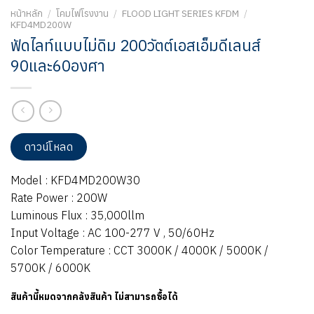
หน้าหลัก
/
โคมไฟโรงงาน
/
FLOOD LIGHT SERIES KFDM
/
KFD4MD200W
ฟัดไลท์แบบไม่ดิม 200วัตต์เอสเอ็มดีเลนส์
90และ60องศา
ดาวน์โหลด
Model : KFD4MD200W30
Rate Power : 200W
Luminous Flux : 35,000llm
Input Voltage : AC 100-277 V , 50/60Hz
Color Temperature : CCT 3000K / 4000K / 5000K /
5700K / 6000K
สินค้านี้หมดจากคลังสินค้า ไม่สามารถซื้อได้