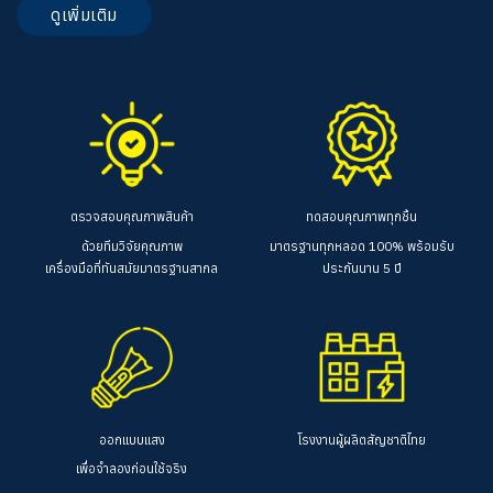
ดูเพิ่มเติม
ตรวจสอบคุณภาพสินค้า
ทดสอบคุณภาพทุกชิ้น
ด้วยทีมวิจัยคุณภาพ
มาตรฐานทุกหลอด 100%
พร้อมรับ
เครื่องมือที่ทันสมัยมาตรฐานสากล
ประกันนาน 5 ปี
ออกแบบแสง
โรงงานผู้ผลิตสัญชาติไทย
เพื่อจำลองก่อนใช้จริง