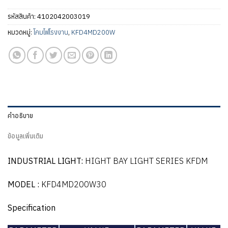
รหัสสินค้า:
4102042003019
หมวดหมู่:
โคมไฟโรงงาน
,
KFD4MD200W
คำอธิบาย
ข้อมูลเพิ่มเติม
INDUSTRIAL LIGHT:
HIGHT BAY LIGHT SERIES KFDM
MODEL :
KFD4MD200W30
Specification