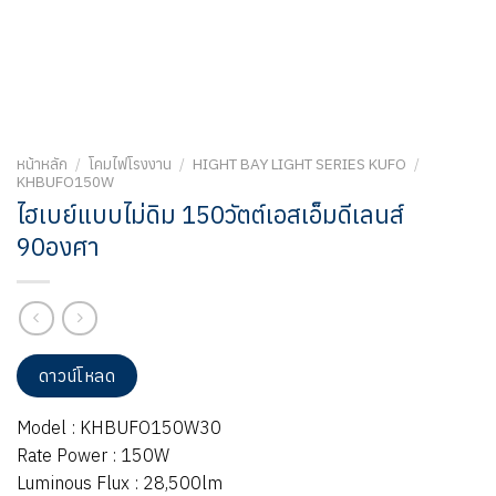
หน้าหลัก
/
โคมไฟโรงงาน
/
HIGHT BAY LIGHT SERIES KUFO
/
KHBUFO150W
ไฮเบย์แบบไม่ดิม 150วัตต์เอสเอ็มดีเลนส์
90องศา
ดาวน์โหลด
Model : KHBUFO150W30
Rate Power : 150W
Luminous Flux : 28,500lm