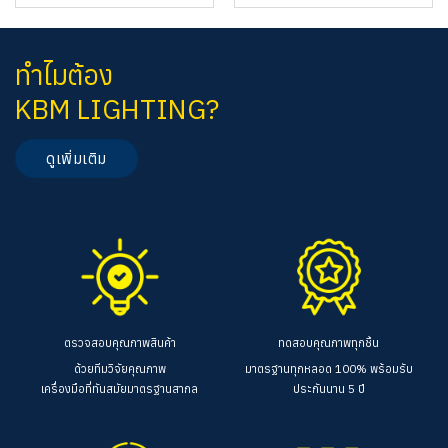
ทำไมต้อง
KBM LIGHTING?
ดูเพิ่มเติม
ตรวจสอบคุณภาพสินค้า
ทดสอบคุณภาพทุกชิ้น
ด้วยทีมวิจัยคุณภาพ
มาตรฐานทุกหลอด 100%
พร้อมรับ
เครื่องมือที่ทันสมัยมาตรฐานสากล
ประกันนาน 5 ปี