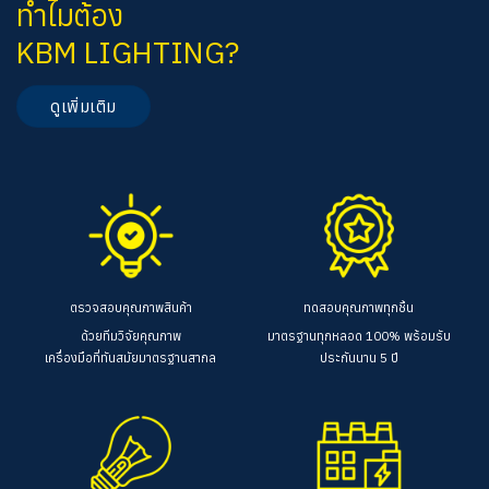
ทำไมต้อง
KBM LIGHTING?
ดูเพิ่มเติม
ตรวจสอบคุณภาพสินค้า
ทดสอบคุณภาพทุกชิ้น
ด้วยทีมวิจัยคุณภาพ
มาตรฐานทุกหลอด 100%
พร้อมรับ
เครื่องมือที่ทันสมัยมาตรฐานสากล
ประกันนาน 5 ปี