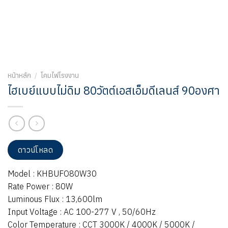
หน้าหลัก
/
โคมไฟโรงงาน
ไฮเบย์แบบไม่ดิม 80วัตต์เอสเอ็มดีเลนส์ 90องศา
ดาวน์โหลด
Model : KHBUFO80W30
Rate Power : 80W
Luminous Flux : 13,600lm
Input Voltage : AC 100-277 V , 50/60Hz
Color Temperature : CCT 3000K / 4000K / 5000K /