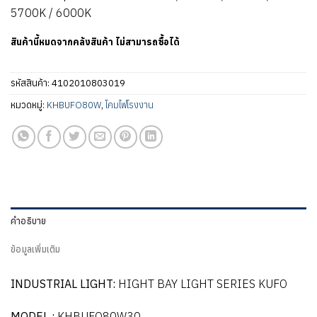
5700K / 6000K
สินค้านี้หมดจากคลังสินค้า ไม่สามารถซื้อได้
รหัสสินค้า:
4102010803019
หมวดหมู่:
KHBUFO80W
,
โคมไฟโรงงาน
คำอธิบาย
ข้อมูลเพิ่มเติม
INDUSTRIAL LIGHT:
HIGHT BAY LIGHT SERIES KUFO
MODEL :
KHBUFO80W30