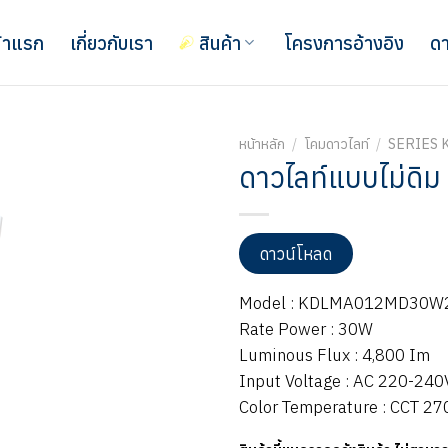
้าแรก
เกี่ยวกับเรา
สินค้า
โครงการอ้างอิง
ดา
หน้าหลัก
/
โคมดาวไลท์
/
SERIES 
ดาวไลท์แบบไม่ดิม 3
ดาวน์โหลด
Model : KDLMA012MD30W
Rate Power : 30W
Luminous Flux : 4,800 Im
Input Voltage : AC 220-240
Color Temperature : CCT 2