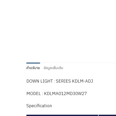
คำอธิบาย
ข้อมูลเพิ่มเติม
DOWN LIGHT : SERIES KDLM-ADJ
MODEL : KDLMA012MD30W27
Specification