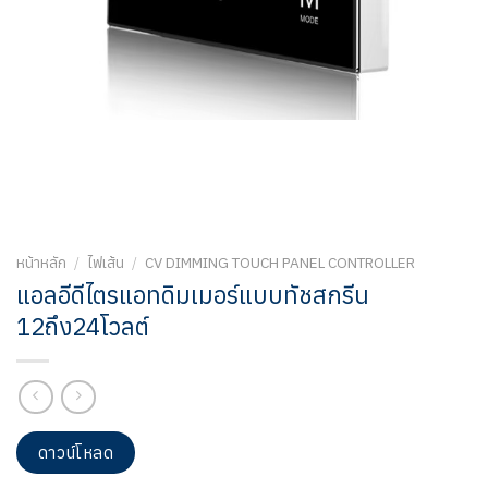
หน้าหลัก
/
ไฟเส้น
/
CV DIMMING TOUCH PANEL CONTROLLER
แอลอีดีไตรแอทดิมเมอร์แบบทัชสกรีน
12ถึง24โวลต์
ดาวน์โหลด