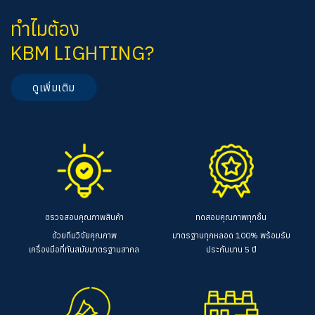
ทำไมต้อง
KBM LIGHTING?
ดูเพิ่มเติม
ตรวจสอบคุณภาพสินค้า
ทดสอบคุณภาพทุกชิ้น
ด้วยทีมวิจัยคุณภาพ
มาตรฐานทุกหลอด 100%
พร้อมรับ
เครื่องมือที่ทันสมัยมาตรฐานสากล
ประกันนาน 5 ปี