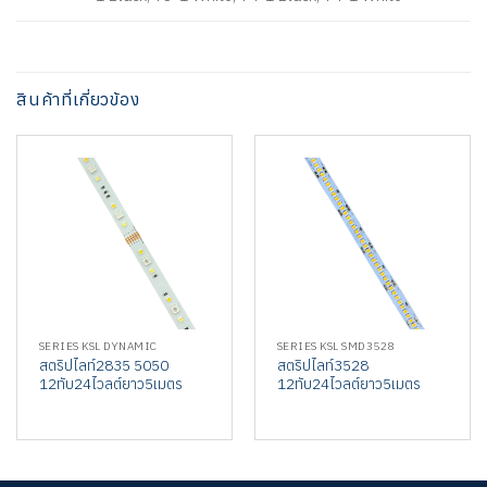
สินค้าที่เกี่ยวข้อง
SERIES KSL DYNAMIC
SERIES KSL SMD3528
สตริปไลท์2835 5050
สตริปไลท์3528
12ทับ24ไวลต์ยาว5เมตร
12ทับ24ไวลต์ยาว5เมตร