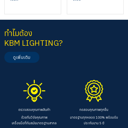
ทำไมต้อง
KBM LIGHTING?
ดูเพิ่มเติม
ตรวจสอบคุณภาพสินค้า
ทดสอบคุณภาพทุกชิ้น
ด้วยทีมวิจัยคุณภาพ
มาตรฐานทุกหลอด 100%
พร้อมรับ
เครื่องมือที่ทันสมัยมาตรฐานสากล
ประกันนาน 5 ปี