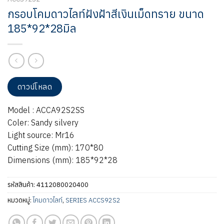
กรอบโคมดาวไลท์ฝังฝ้าสีเงินเม็ดทราย ขนาด
185*92*28มิล
ดาวน์โหลด
Model : ACCA92S2SS
Coler: Sandy silvery
Light source: Mr16
Cutting Size (mm): 170*80
Dimensions (mm): 185*92*28
รหัสสินค้า:
4112080020400
หมวดหมู่:
โคมดาวไลท์
,
SERIES ACCS92S2