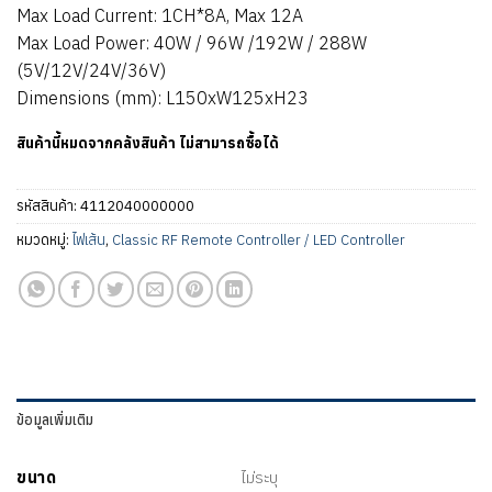
Max Load Current: 1CH*8A, Max 12A
Max Load Power: 40W / 96W /192W / 288W
(5V/12V/24V/36V)
Dimensions (mm): L150xW125xH23
สินค้านี้หมดจากคลังสินค้า ไม่สามารถซื้อได้
รหัสสินค้า:
4112040000000
หมวดหมู่:
ไฟเส้น
,
Classic RF Remote Controller / LED Controller
ข้อมูลเพิ่มเติม
ขนาด
ไม่ระบุ