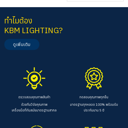
ทำไมต้อง
KBM LIGHTING?
ดูเพิ่มเติม
ตรวจสอบคุณภาพสินค้า
ทดสอบคุณภาพทุกชิ้น
ด้วยทีมวิจัยคุณภาพ
มาตรฐานทุกหลอด 100%
พร้อมรับ
เครื่องมือที่ทันสมัยมาตรฐานสากล
ประกันนาน 5 ปี