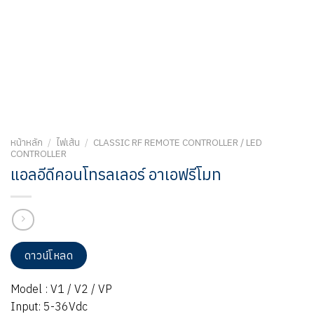
หน้าหลัก
/
ไฟเส้น
/
CLASSIC RF REMOTE CONTROLLER / LED
CONTROLLER
แอลอีดีคอนโทรลเลอร์ อาเอฟรีโมท
ดาวน์โหลด
Model : V1 / V2 / VP
Input: 5-36Vdc