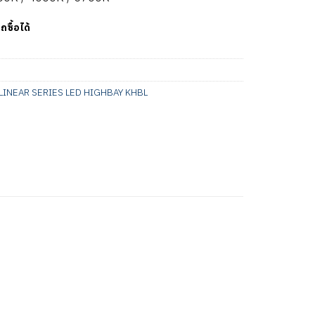
ถซื้อได้
LINEAR SERIES LED HIGHBAY KHBL