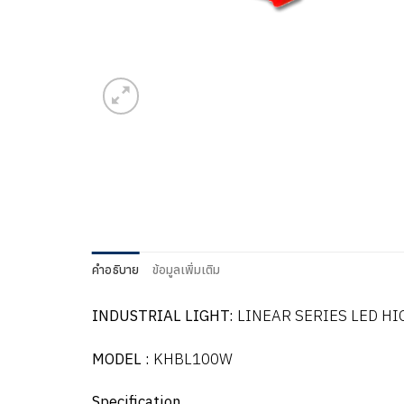
คำอธิบาย
ข้อมูลเพิ่มเติม
INDUSTRIAL LIGHT:
LINEAR SERIES LED HI
MODEL :
KHBL100W
Specification