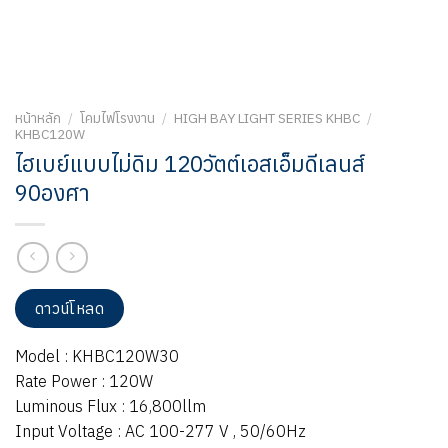
หน้าหลัก
/
โคมไฟโรงงาน
/
HIGH BAY LIGHT SERIES KHBC
/
KHBC120W
ไฮเบย์แบบไม่ดิม 120วัตต์เอสเอ็มดีเลนส์
90องศา
ดาวน์โหลด
Model : KHBC120W30
Rate Power : 120W
Luminous Flux : 16,800llm
Input Voltage : AC 100-277 V , 50/60Hz