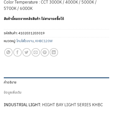
Color Temperature : CCT 3000K / 4000K / 5000K /
5700K / 6000K
สินค้านี้หมดจากคลังสินค้า ไม่สามารถซื้อได้
รหัสสินค้า:
4102031203019
หมวดหมู่:
โคมไฟโรงงาน
,
KHBC120W
คำอธิบาย
ข้อมูลเพิ่มเติม
INDUSTRIAL LIGHT:
HIGHT BAY LIGHT SERIES KHBC