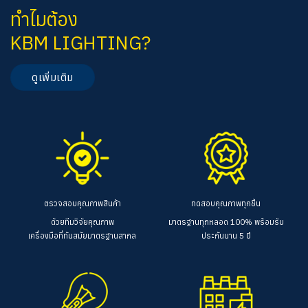
ทำไมต้อง
KBM LIGHTING?
ดูเพิ่มเติม
ตรวจสอบคุณภาพสินค้า
ทดสอบคุณภาพทุกชิ้น
ด้วยทีมวิจัยคุณภาพ
มาตรฐานทุกหลอด 100%
พร้อมรับ
เครื่องมือที่ทันสมัยมาตรฐานสากล
ประกันนาน 5 ปี