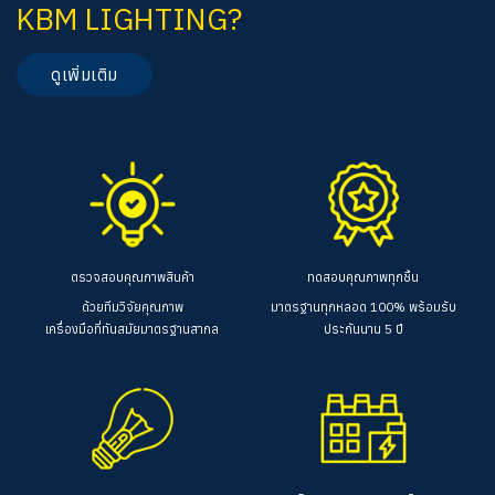
KBM LIGHTING?
ดูเพิ่มเติม
ตรวจสอบคุณภาพสินค้า
ทดสอบคุณภาพทุกชิ้น
ด้วยทีมวิจัยคุณภาพ
มาตรฐานทุกหลอด 100%
พร้อมรับ
เครื่องมือที่ทันสมัยมาตรฐานสากล
ประกันนาน 5 ปี