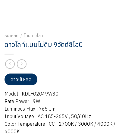
หน้าหลัก
/
โคมดาวไลท์
ดาวไลท์แบบไม่ดิม 9วัตต์ชีโอบี
ดาวน์โหลด
Model : KDLF02049W30
Rate Power : 9W
Luminous Flux : 765 Im
Input Voltage : AC 185-265V , 50/60Hz
Color Temperature : CCT 2700K / 3000K / 4000K /
6000K