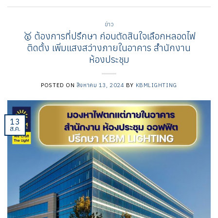
ข่าว
🥇 ต้องการที่ปรึกษา ก่อนตัดสินใจเลือกหลอดไฟ
ติดตั้ง เพิ่มแสงสว่างภายในอาคาร สำนักงาน
ห้องประชุม
POSTED ON
สิงหาคม 13, 2024
BY
KBMLIGHTING
13
ส.ค.