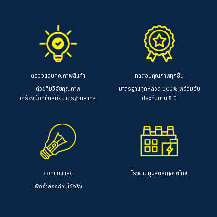
ตรวจสอบคุณภาพสินค้า
ทดสอบคุณภาพทุกชิ้น
ด้วยทีมวิจัยคุณภาพ
มาตรฐานทุกหลอด 100%
พร้อมรับ
เครื่องมือที่ทันสมัยมาตรฐานสากล
ประกันนาน 5 ปี
ออกแบบแสง
โรงงานผู้ผลิตสัญชาติไทย
เพื่อจำลองก่อนใช้จริง