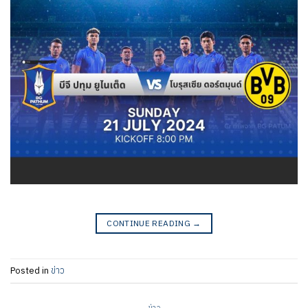
CONTINUE READING
→
Posted in
ข่าว