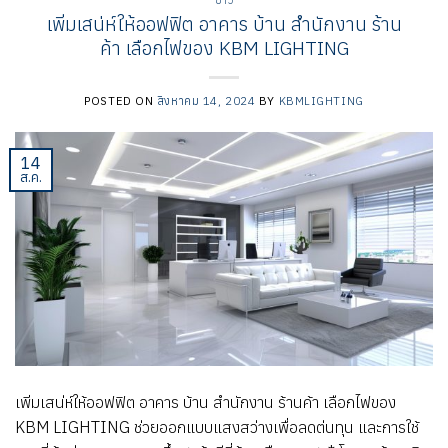
ข่าว
เพิ่มเสน่ห์ให้ออฟฟิต อาคาร บ้าน สำนักงาน ร้าน
ค้า เลือกไฟของ KBM LIGHTING
POSTED ON
สิงหาคม 14, 2024
BY
KBMLIGHTING
14
ส.ค.
เพิ่มเสน่ห์ให้ออฟฟิต อาคาร บ้าน สำนักงาน ร้านค้า เลือกไฟของ
KBM LIGHTING ช่วยออกแบบแสงสว่างเพื่อลดต่นทุน และการใช้