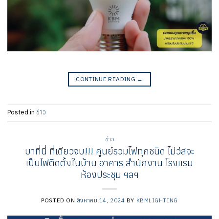
CONTINUE READING
→
Posted in
ข่าว
ข่าว
มาที่นี่ ที่เดียวจบ!!! ศูนย์รวมไฟทุกชนิด ไม่ว่สจะ
เป็นไฟติดตั้งในบ้าน อาคาร สำนักงาน โรงแรม
ห้องประชุม ฯลฯ
POSTED ON
สิงหาคม 14, 2024
BY
KBMLIGHTING