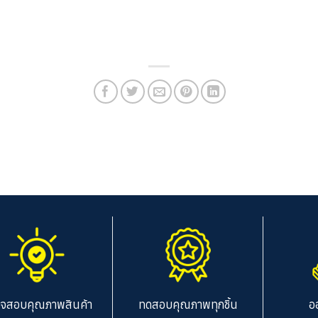
จสอบคุณภาพสินค้า
ทดสอบคุณภาพทุกชิ้น
อ