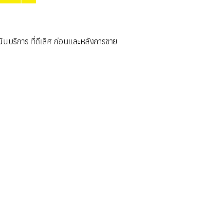
ริการ ที่ดีเลิศ ก่อนและหลังการขาย