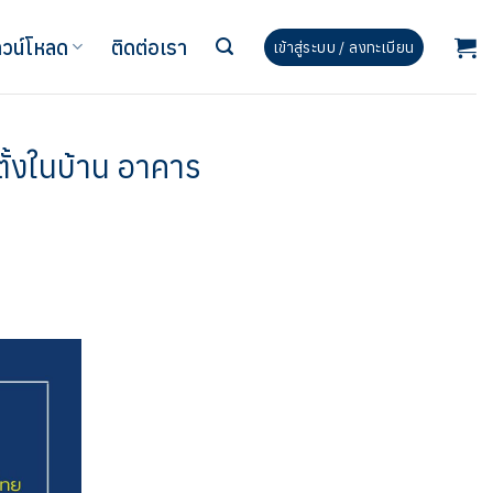
วน์โหลด
ติดต่อเรา
เข้าสู่ระบบ / ลงทะเบียน
ดตั้งในบ้าน อาคาร