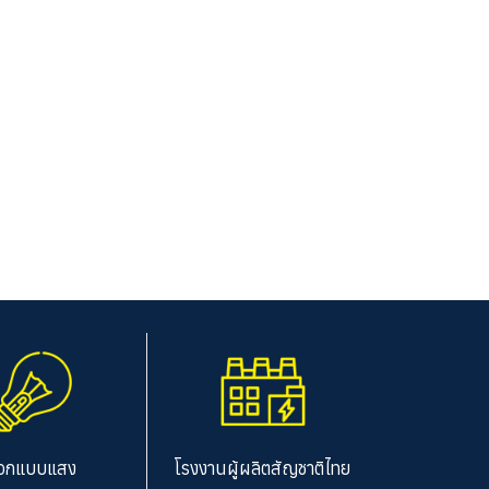
อกแบบแสง
โรงงานผู้ผลิตสัญชาติไทย