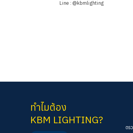
Line : @kbmlighting
ทำไมต้อง
KBM LIGHTING?
ตรว