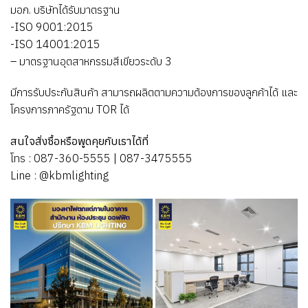
มอก. บริษัทได้รับมาตรฐาน
-ISO 9001:2015
-ISO 14001:2015
– มาตรฐานอุตสาหกรรมสีเขียวระดับ 3
มีการรับประกันสินค้า สามารถผลิตตามความต้องการของลูกค้าได้ และ
โครงการภาครัฐตาม TOR ได้
สนใจสั่งซื้อหรือพูดคุยกับเราได้ที่
โทร : 087-360-5555 | 087-3475555
Line : @kbmlighting