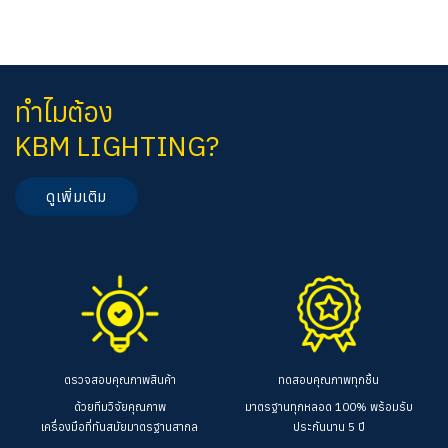
ทำไมต้อง
KBM LIGHTING?
ดูเพิ่มเติม
ตรวจสอบคุณภาพสินค้า
ทดสอบคุณภาพทุกชิ้น
ด้วยทีมวิจัยคุณภาพ
มาตรฐานทุกหลอด 100%
พร้อมรับ
เครื่องมือที่ทันสมัยมาตรฐานสากล
ประกันนาน 5 ปี